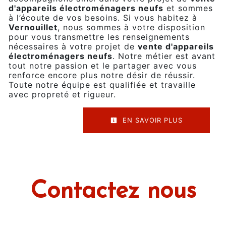
d'appareils électroménagers neufs
et sommes
à l’écoute de vos besoins. Si vous habitez à
Vernouillet
, nous sommes à votre disposition
pour vous transmettre les renseignements
nécessaires à votre projet de
vente d'appareils
électroménagers neufs
. Notre métier est avant
tout notre passion et le partager avec vous
renforce encore plus notre désir de réussir.
Toute notre équipe est qualifiée et travaille
avec propreté et rigueur.
EN SAVOIR PLUS
Contactez nous