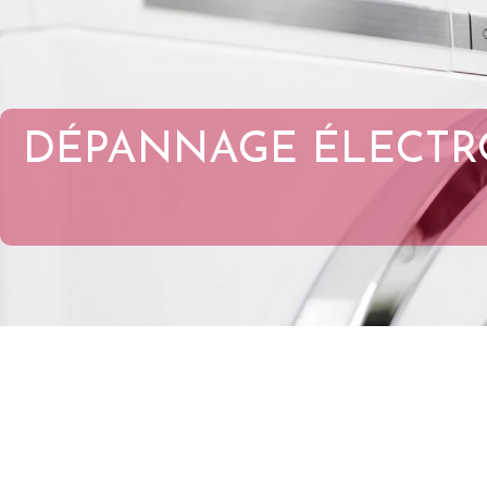
DÉPANNAGE ÉLECTR