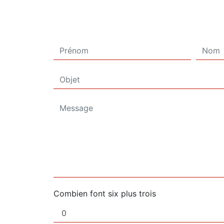
Combien font six plus trois